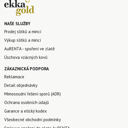
NAŠE SLUŽBY
Prodej slitků a mincí
Výkup slitků a mincí
AuRENTA - spoření ve zlatě
Úschova vzácných kovů
ZÁKAZNICKÁ PODPORA
Reklamace
Detail objednávky
Mimosoudní řešení sporů (ADR)
Ochrana osobních údajů
Garance a etický kodex
Všeobecné obchodní podmínky