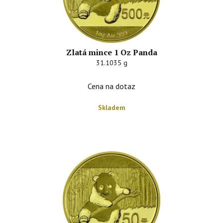
Zlatá mince 1 Oz Panda
31.1035 g
Cena na dotaz
Skladem