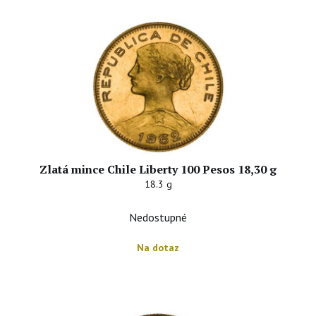
Zlatá mince Chile Liberty 100 Pesos 18,30 g
18.3 g
Nedostupné
Na dotaz