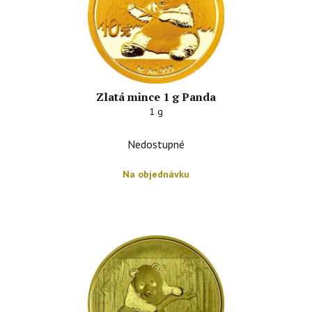
Zlatá mince 1 g Panda
1 g
Nedostupné
Na objednávku