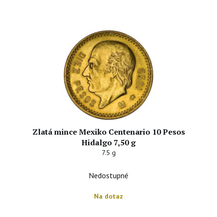
Zlatá mince Mexiko Centenario 10 Pesos
Hidalgo 7,50 g
7.5 g
Nedostupné
Na dotaz