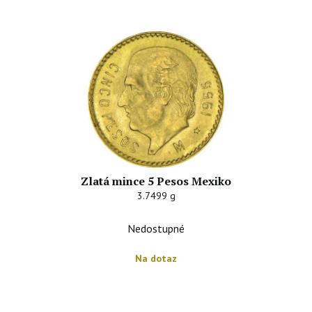
Zlatá mince 5 Pesos Mexiko
3.7499 g
Nedostupné
Na dotaz