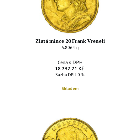
Zlatá mince 20 Frank Vreneli
5.8064 g
Cena s DPH
18 232,21 Kč
Sazba DPH 0 %
Skladem