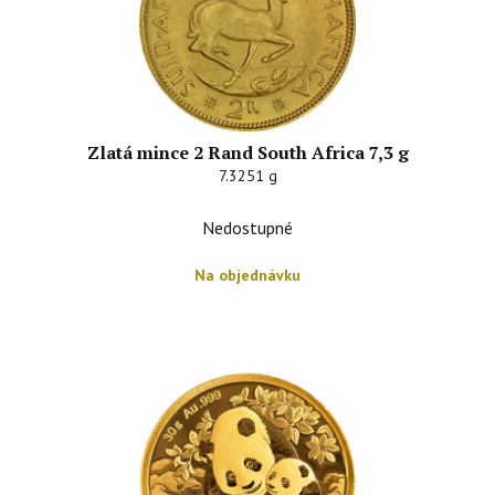
Zlatá mince 2 Rand South Africa 7,3 g
7.3251 g
Nedostupné
Na objednávku