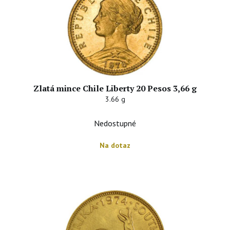
Zlatá mince Chile Liberty 20 Pesos 3,66 g
3.66 g
Nedostupné
Na dotaz