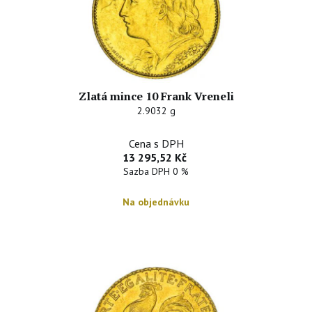
Zlatá mince 10 Frank Vreneli
2.9032 g
Cena s DPH
13 295,52 Kč
Sazba DPH 0 %
Na objednávku