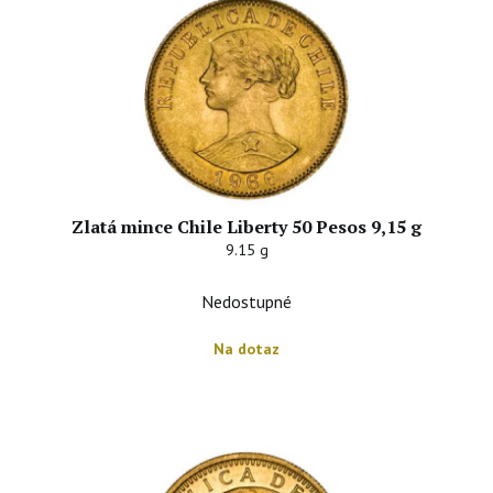
Zlatá mince Chile Liberty 50 Pesos 9,15 g
9.15 g
Nedostupné
Na dotaz