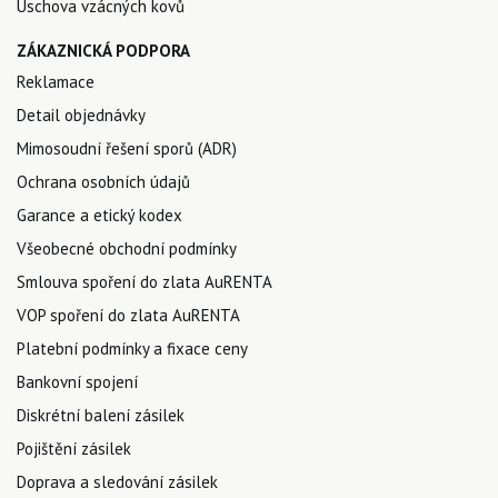
Úschova vzácných kovů
ZÁKAZNICKÁ PODPORA
Reklamace
Detail objednávky
Mimosoudní řešení sporů (ADR)
Ochrana osobních údajů
Garance a etický kodex
Všeobecné obchodní podmínky
Smlouva spoření do zlata AuRENTA
VOP spoření do zlata AuRENTA
Platební podmínky a fixace ceny
Bankovní spojení
Diskrétní balení zásilek
Pojištění zásilek
Doprava a sledování zásilek