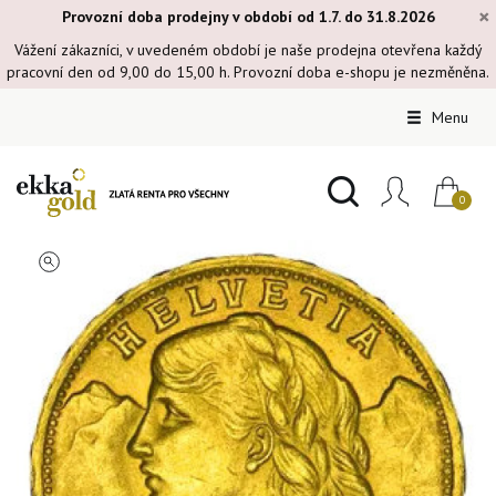
×
Provozní doba prodejny v období od 1.7. do 31.8.2026
Vážení zákazníci, v uvedeném období je naše prodejna otevřena každý
pracovní den od 9,00 do 15,00 h. Provozní doba e-shopu je nezměněna.
Menu