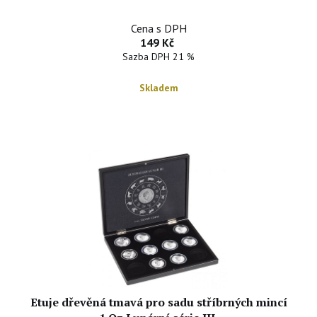
Cena s DPH
149 Kč
Sazba DPH 21 %
Skladem
Etuje dřevěná tmavá pro sadu stříbrných mincí