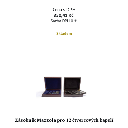
Cena s DPH
850,41 Kč
Sazba DPH 0 %
Skladem
Zásobník Mazzola pro 12 čtvercových kapslí