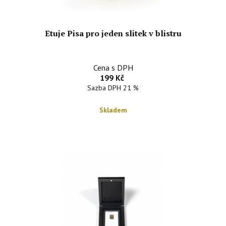
Etuje Pisa pro jeden slitek v blistru
Cena s DPH
199 Kč
Sazba DPH 21 %
Skladem