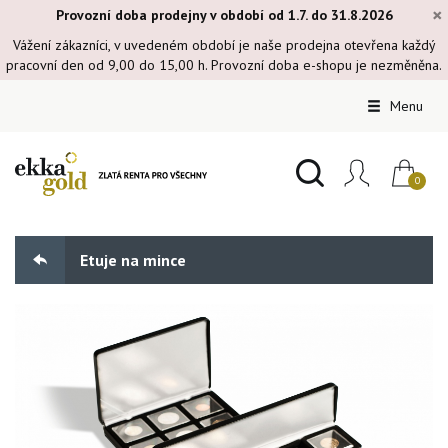
×
Provozní doba prodejny v období od 1.7. do 31.8.2026
Vážení zákazníci, v uvedeném období je naše prodejna otevřena každý
pracovní den od 9,00 do 15,00 h. Provozní doba e-shopu je nezměněna.
Menu
Etuje na mince