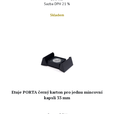
Sazba DPH 21 %
Skladem
Etuje PORTA černý karton pro jednu mincovní
kapsli 33 mm