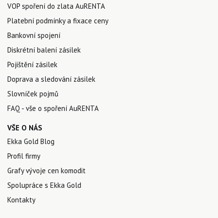
VOP spoření do zlata AuRENTA
Platební podmínky a fixace ceny
Bankovní spojení
Diskrétní balení zásilek
Pojištění zásilek
Doprava a sledování zásilek
Slovníček pojmů
FAQ - vše o spoření AuRENTA
VŠE O NÁS
Ekka Gold Blog
Profil firmy
Grafy vývoje cen komodit
Spolupráce s Ekka Gold
Kontakty