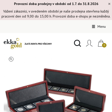
×
Provozní doba prodejny v období od 1.7. do 31.8.2026
Vážení zákazníci, v uvedeném období je naše prodejna otevřena každý
pracovní den od 9,00 do 15,00 h. Provozní doba e-shopu je nezměněna.
Menu