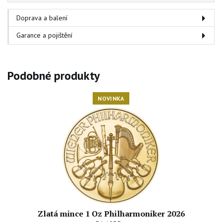
Doprava a balení
Garance a pojištění
Podobné produkty
NOVINKA
Zlatá mince 1 Oz Philharmoniker 2026