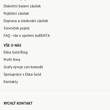
Diskrétní balení zásilek
Pojištění zásilek
Doprava a sledování zásilek
Slovníček pojmů
FAQ - vše o spoření AuRENTA
VŠE O NÁS
Ekka Gold Blog
Profil firmy
Grafy vývoje cen komodit
Spolupráce s Ekka Gold
Kontakty
RYCHLÝ KONTAKT