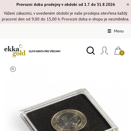
×
Provozní doba prodejny v období od 1.7. do 31.8.2026
Vážení zákazníci, v uvedeném období je naše prodejna otevřena každý
pracovní den od 9,00 do 15,00 h. Provozní doba e-shopu je nezměněna.
Menu