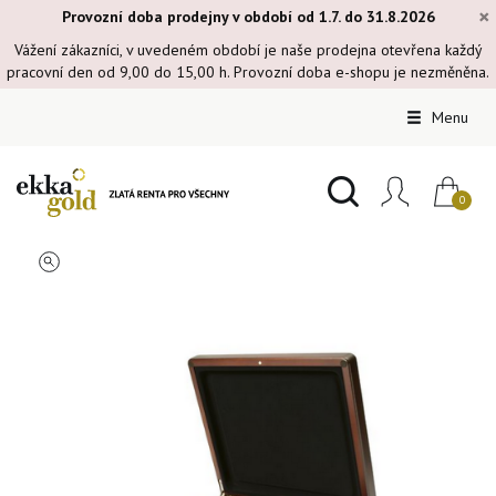
×
Provozní doba prodejny v období od 1.7. do 31.8.2026
Vážení zákazníci, v uvedeném období je naše prodejna otevřena každý
pracovní den od 9,00 do 15,00 h. Provozní doba e-shopu je nezměněna.
Menu