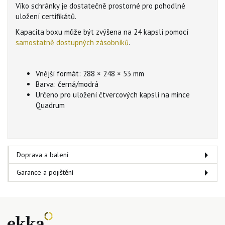
Víko schránky je dostatečně prostorné pro pohodlné
uložení certifikátů.
Kapacita boxu může být zvýšena na 24 kapslí pomocí
samostatně dostupných zásobníků
.
Vnější formát: 288 × 248 × 53 mm
Barva: černá/modrá
Určeno pro uložení čtvercových kapslí na mince
Quadrum
Doprava a balení
Garance a pojištění