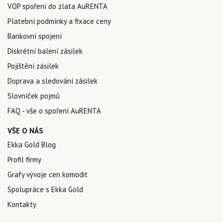
VOP spoření do zlata AuRENTA
Platební podmínky a fixace ceny
Bankovní spojení
Diskrétní balení zásilek
Pojištění zásilek
Doprava a sledování zásilek
Slovníček pojmů
FAQ - vše o spoření AuRENTA
VŠE O NÁS
Ekka Gold Blog
Profil firmy
Grafy vývoje cen komodit
Spolupráce s Ekka Gold
Kontakty