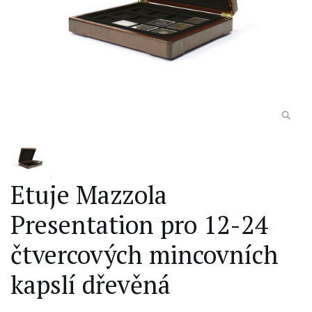
Etuje Mazzola
Presentation pro 12-24
čtvercových mincovních
kapslí dřevěná