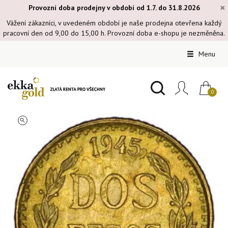
×
Provozní doba prodejny v období od 1.7. do 31.8.2026
Vážení zákazníci, v uvedeném období je naše prodejna otevřena každý
pracovní den od 9,00 do 15,00 h. Provozní doba e-shopu je nezměněna.
Menu