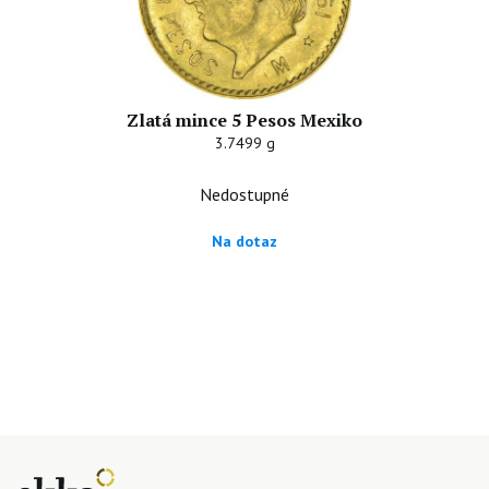
Zlatá mince 5 Pesos Mexiko
3.7499 g
Nedostupné
Na dotaz