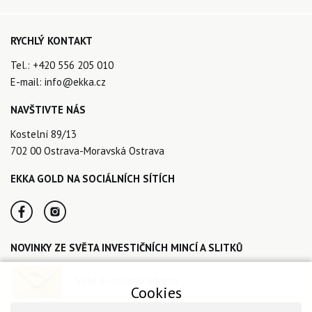
RYCHLÝ KONTAKT
Tel.:
+420 556 205 010
E-mail:
info@ekka.cz
NAVŠTIVTE NÁS
Kostelní 89/13
702 00 Ostrava-Moravská Ostrava
EKKA GOLD NA SOCIÁLNÍCH SÍTÍCH
NOVINKY ZE SVĚTA INVESTIČNÍCH MINCÍ A SLITKŮ
Cookies