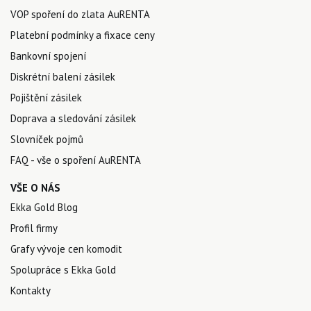
VOP spoření do zlata AuRENTA
Platební podmínky a fixace ceny
Bankovní spojení
Diskrétní balení zásilek
Pojištění zásilek
Doprava a sledování zásilek
Slovníček pojmů
FAQ - vše o spoření AuRENTA
VŠE O NÁS
Ekka Gold Blog
Profil firmy
Grafy vývoje cen komodit
Spolupráce s Ekka Gold
Kontakty