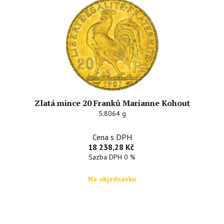
Zlatá mince 20 Franků Marianne Kohout
5.8064 g
Cena s DPH
18 238,28 Kč
Sazba DPH 0 %
Na objednávku