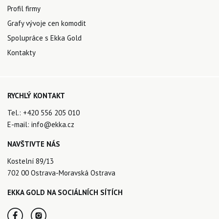
Profil firmy
Grafy vývoje cen komodit
Spolupráce s Ekka Gold
Kontakty
RYCHLÝ KONTAKT
Tel.:
+420 556 205 010
E-mail:
info@ekka.cz
NAVŠTIVTE NÁS
Kostelní 89/13
702 00 Ostrava-Moravská Ostrava
EKKA GOLD NA SOCIÁLNÍCH SÍTÍCH