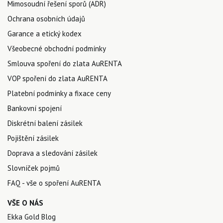
Mimosoudní řešení sporů (ADR)
Ochrana osobních údajů
Garance a etický kodex
Všeobecné obchodní podmínky
Smlouva spoření do zlata AuRENTA
VOP spoření do zlata AuRENTA
Platební podmínky a fixace ceny
Bankovní spojení
Diskrétní balení zásilek
Pojištění zásilek
Doprava a sledování zásilek
Slovníček pojmů
FAQ - vše o spoření AuRENTA
VŠE O NÁS
Ekka Gold Blog