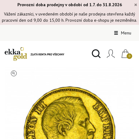
×
Provozní doba prodejny v období od 1.7. do 31.8.2026
Vážení zákazníci, v uvedeném období je naše prodejna otevřena každý
pracovní den od 9,00 do 15,00 h. Provozní doba e-shopu je nezměněna.
Menu