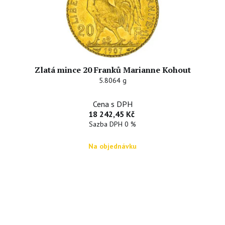
Zlatá mince 20 Franků Marianne Kohout
5.8064 g
Cena s DPH
18 242,45 Kč
Sazba DPH 0 %
Na objednávku