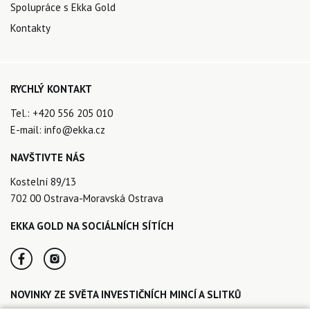
Spolupráce s Ekka Gold
Kontakty
RYCHLÝ KONTAKT
Tel.:
+420 556 205 010
E-mail:
info@ekka.cz
NAVŠTIVTE NÁS
Kostelní 89/13
702 00 Ostrava-Moravská Ostrava
EKKA GOLD NA SOCIÁLNÍCH SÍTÍCH
NOVINKY ZE SVĚTA INVESTIČNÍCH MINCÍ A SLITKŮ