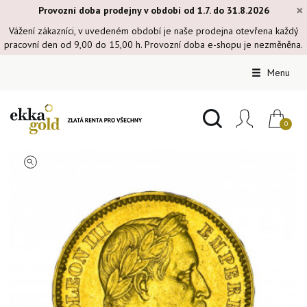
×
Provozní doba prodejny v období od 1.7. do 31.8.2026
Vážení zákazníci, v uvedeném období je naše prodejna otevřena každý
pracovní den od 9,00 do 15,00 h. Provozní doba e-shopu je nezměněna.
Menu