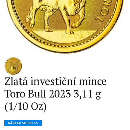
Zlatá investiční mince
Toro Bull 2023 3,11 g
(1/10 Oz)
NÁKLAD 50000 KS