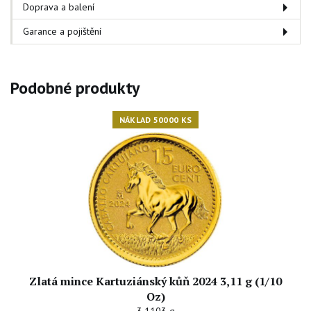
Doprava a balení
Garance a pojištění
Podobné produkty
NÁKLAD 50000 KS
Zlatá mince Kartuziánský kůň 2024 3,11 g (1/10
Oz)