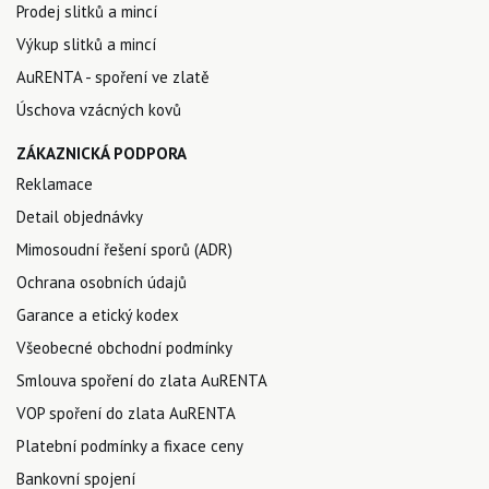
Prodej slitků a mincí
Výkup slitků a mincí
AuRENTA - spoření ve zlatě
Úschova vzácných kovů
ZÁKAZNICKÁ PODPORA
Reklamace
Detail objednávky
Mimosoudní řešení sporů (ADR)
Ochrana osobních údajů
Garance a etický kodex
Všeobecné obchodní podmínky
Smlouva spoření do zlata AuRENTA
VOP spoření do zlata AuRENTA
Platební podmínky a fixace ceny
Bankovní spojení