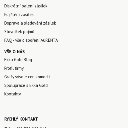
Diskrétní balení zásilek
Pojištění zásilek
Doprava a sledování zásilek
Slovníček pojmů
FAQ - vše o spoření AuRENTA
VŠE O NÁS
Ekka Gold Blog
Profil firmy
Grafy vývoje cen komodit
Spolupráce s Ekka Gold
Kontakty
RYCHLÝ KONTAKT