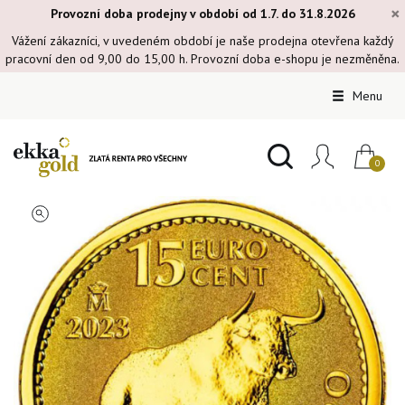
×
Provozní doba prodejny v období od 1.7. do 31.8.2026
Vážení zákazníci, v uvedeném období je naše prodejna otevřena každý
pracovní den od 9,00 do 15,00 h. Provozní doba e-shopu je nezměněna.
Menu