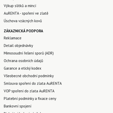
Výkup slitků a mincí
AuRENTA - spoření ve zlatě
Úschova vzácných kovů
ZÁKAZNICKÁ PODPORA
Reklamace
Detail objednávky
Mimosoudní řešení sporů (ADR)
Ochrana osobních údajů
Garance a etický kodex
Všeobecné obchodní podmínky
Smlouva spoření do zlata AuRENTA
VOP spoření do zlata AuRENTA
Platební podmínky a fixace ceny
Bankovní spojení