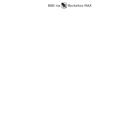
Běží na
Rocketoo MAX