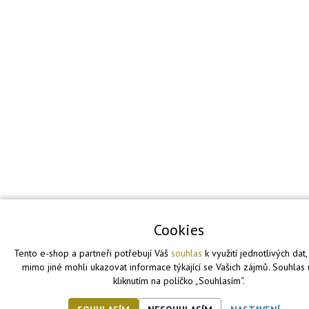
Cookies
Tento e-shop a partneři potřebují Váš
souhlas
k využití jednotlivých dat
mimo jiné mohli ukazovat informace týkající se Vašich zájmů. Souhlas 
kliknutím na políčko „Souhlasím“.