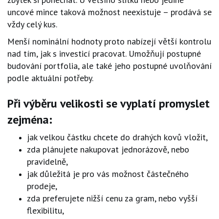
uncové mince taková možnost neexistuje – prodává se
vždy celý kus.
Menší nominální hodnoty proto nabízejí větší kontrolu
nad tím, jak s investicí pracovat. Umožňují postupné
budování portfolia, ale také jeho postupné uvolňování
podle aktuální potřeby.
Při výběru velikosti se vyplatí promyslet
zejména:
jak velkou částku chcete do drahých kovů vložit,
zda plánujete nakupovat jednorázově, nebo
pravidelně,
jak důležitá je pro vás možnost částečného
prodeje,
zda preferujete nižší cenu za gram, nebo vyšší
flexibilitu,