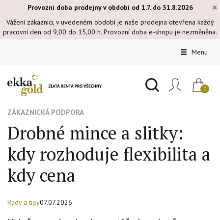
×
Provozní doba prodejny v období od 1.7. do 31.8.2026
Vážení zákazníci, v uvedeném období je naše prodejna otevřena každý
pracovní den od 9,00 do 15,00 h. Provozní doba e-shopu je nezměněna.
Menu
ZÁKAZNICKÁ PODPORA
Drobné mince a slitky:
kdy rozhoduje flexibilita a
kdy cena
Rady a tipy
07.07.2026