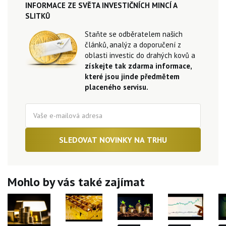
INFORMACE ZE SVĚTA INVESTIČNÍCH MINCÍ A
SLITKŮ
Staňte se odběratelem našich
článků, analýz a doporučení z
oblasti investic do drahých kovů a
získejte tak zdarma informace,
které jsou jinde předmětem
placeného servisu.
SLEDOVAT NOVINKY NA TRHU
Mohlo by vás také zajímat