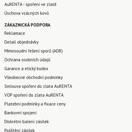
AuRENTA - spoření ve zlatě
Úschova vzácných kovů
ZÁKAZNICKÁ PODPORA
Reklamace
Detail objednávky
Mimosoudní řešení sporů (ADR)
Ochrana osobních údajů
Garance a etický kodex
Všeobecné obchodní podmínky
Smlouva spoření do zlata AuRENTA
VOP spoření do zlata AuRENTA
Platební podmínky a fixace ceny
Bankovní spojení
Diskrétní balení zásilek
Pojištění zásilek