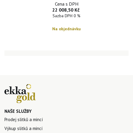
Cena s DPH
22 008,50 Kč
Sazba DPH 0 %
Na objednávku
NAŠE SLUŽBY
Prodej slitků a mincí
Výkup slitků a mincí