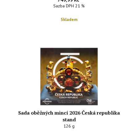
Sazba DPH 21 %
Skladem
Sada oběžných mincí 2026 Česká republika
stand
126 g