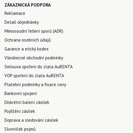
ZÁKAZNICKÁ PODPORA
Reklamace
Detail objednávky
Mimosoudní řešení sporů (ADR)
Ochrana osobních údajů
Garance a etický kodex
Všeobecné obchodní podmínky
Smlouva spoření do zlata AuRENTA
VOP spoření do zlata AuRENTA
Platební podmínky a fixace ceny
Bankovní spojení
Diskrétní balení zásilek
Pojištění zásilek
Doprava a sledování zásilek
Slovníček pojmů