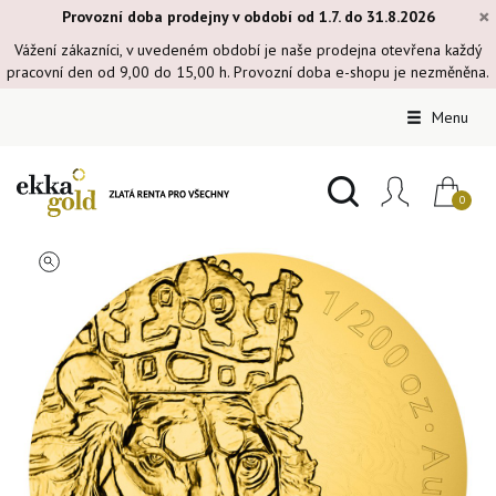
×
Provozní doba prodejny v období od 1.7. do 31.8.2026
Vážení zákazníci, v uvedeném období je naše prodejna otevřena každý
pracovní den od 9,00 do 15,00 h. Provozní doba e-shopu je nezměněna.
Menu