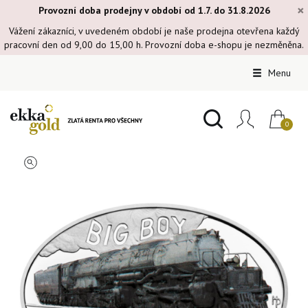
×
Provozní doba prodejny v období od 1.7. do 31.8.2026
Vážení zákazníci, v uvedeném období je naše prodejna otevřena každý
pracovní den od 9,00 do 15,00 h. Provozní doba e-shopu je nezměněna.
Menu