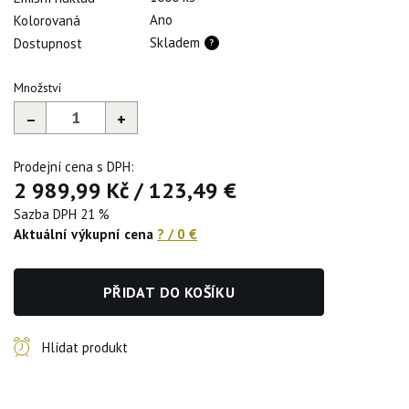
Ano
Kolorovaná
Skladem
Dostupnost
Množství
–
+
Prodejní cena s DPH:
2 989,99 Kč
/
123,49 €
Sazba DPH 21 %
Aktuální výkupní cena
?
/
0 €
PŘIDAT DO KOŠÍKU
Hlídat produkt