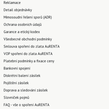
Reklamace
Detail objednávky
Mimosoudní řešení sporů (ADR)
Ochrana osobních údajů
Garance a etický kodex
Všeobecné obchodní podmínky
Smlouva spoření do zlata AuRENTA
VOP spoření do zlata AuRENTA
Platební podmínky a fixace ceny
Bankovní spojení
Diskrétní balení zásilek
Pojištění zásilek
Doprava a sledování zásilek
Slovníček pojmů
FAQ - vše o spoření AuRENTA