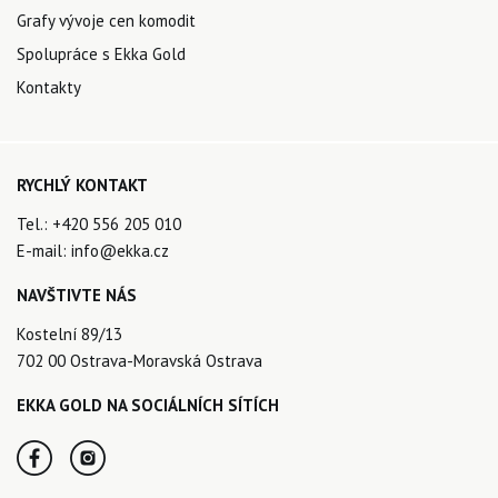
Grafy vývoje cen komodit
Spolupráce s Ekka Gold
Kontakty
RYCHLÝ KONTAKT
Tel.:
+420 556 205 010
E-mail:
info@ekka.cz
NAVŠTIVTE NÁS
Kostelní 89/13
702 00 Ostrava-Moravská Ostrava
EKKA GOLD NA SOCIÁLNÍCH SÍTÍCH