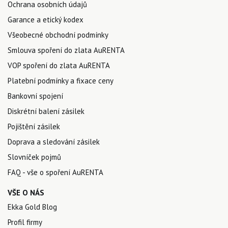
Ochrana osobních údajů
Garance a etický kodex
Všeobecné obchodní podmínky
Smlouva spoření do zlata AuRENTA
VOP spoření do zlata AuRENTA
Platební podmínky a fixace ceny
Bankovní spojení
Diskrétní balení zásilek
Pojištění zásilek
Doprava a sledování zásilek
Slovníček pojmů
FAQ - vše o spoření AuRENTA
VŠE O NÁS
Ekka Gold Blog
Profil firmy