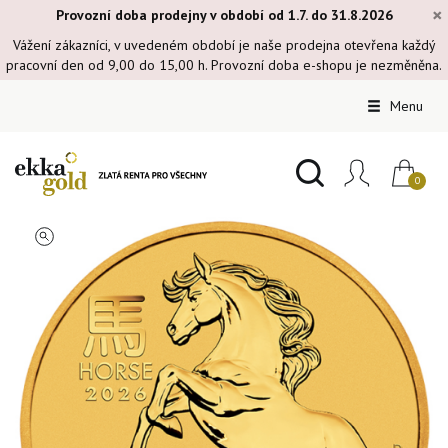
×
Provozní doba prodejny v období od 1.7. do 31.8.2026
Vážení zákazníci, v uvedeném období je naše prodejna otevřena každý
pracovní den od 9,00 do 15,00 h. Provozní doba e-shopu je nezměněna.
Menu