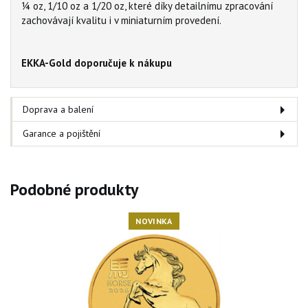
¼ oz, 1/10 oz a 1/20 oz, které díky detailnímu zpracování
zachovávají kvalitu i v miniaturním provedení.
EKKA-Gold doporučuje k nákupu
Doprava a balení
Garance a pojištění
Podobné produkty
NOVINKA