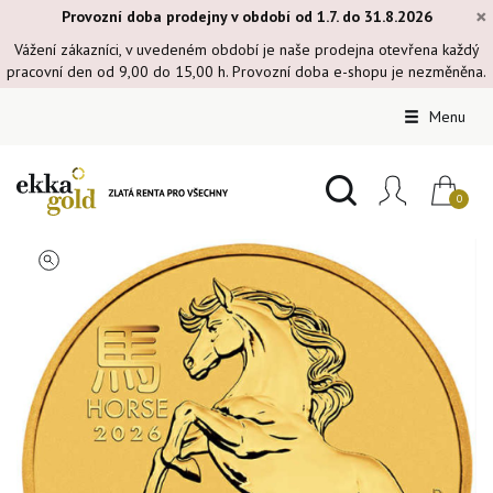
×
Provozní doba prodejny v období od 1.7. do 31.8.2026
Vážení zákazníci, v uvedeném období je naše prodejna otevřena každý
pracovní den od 9,00 do 15,00 h. Provozní doba e-shopu je nezměněna.
Menu