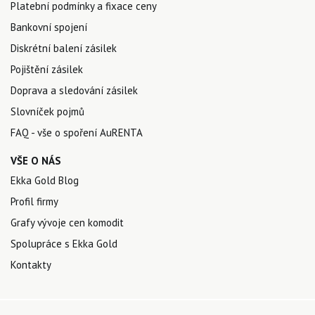
Platební podmínky a fixace ceny
Bankovní spojení
Diskrétní balení zásilek
Pojištění zásilek
Doprava a sledování zásilek
Slovníček pojmů
FAQ - vše o spoření AuRENTA
VŠE O NÁS
Ekka Gold Blog
Profil firmy
Grafy vývoje cen komodit
Spolupráce s Ekka Gold
Kontakty