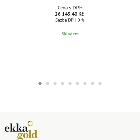
Cena s DPH
26 143,40 Kč
Sazba DPH 0 %
Skladem