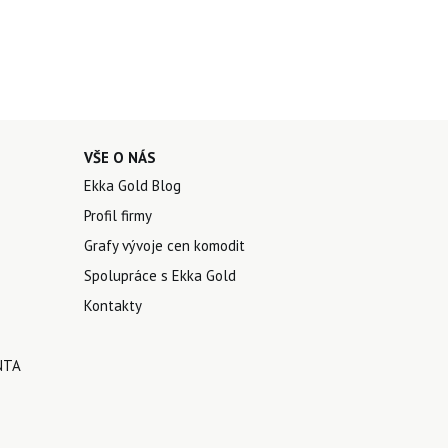
VŠE O NÁS
Ekka Gold Blog
Profil firmy
Grafy vývoje cen komodit
Spolupráce s Ekka Gold
Kontakty
NTA