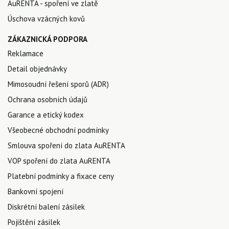
AuRENTA - spoření ve zlatě
Úschova vzácných kovů
ZÁKAZNICKÁ PODPORA
Reklamace
Detail objednávky
Mimosoudní řešení sporů (ADR)
Ochrana osobních údajů
Garance a etický kodex
Všeobecné obchodní podmínky
Smlouva spoření do zlata AuRENTA
VOP spoření do zlata AuRENTA
Platební podmínky a fixace ceny
Bankovní spojení
Diskrétní balení zásilek
Pojištění zásilek