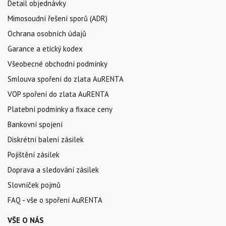
Detail objednávky
Mimosoudní řešení sporů (ADR)
Ochrana osobních údajů
Garance a etický kodex
Všeobecné obchodní podmínky
Smlouva spoření do zlata AuRENTA
VOP spoření do zlata AuRENTA
Platební podmínky a fixace ceny
Bankovní spojení
Diskrétní balení zásilek
Pojištění zásilek
Doprava a sledování zásilek
Slovníček pojmů
FAQ - vše o spoření AuRENTA
VŠE O NÁS