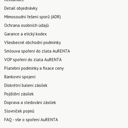
Detail objednávky
Mimosoudní řešení sporů (ADR)
Ochrana osobních údajů
Garance a etický kodex
Všeobecné obchodní podmínky
Smlouva spoření do zlata AuRENTA
VOP spoření do zlata AuRENTA
Platební podmínky a fixace ceny
Bankovní spojení
Diskrétní balení zásilek
Pojištění zásilek
Doprava a sledování zásilek
Slovníček pojmů
FAQ - vše o spoření AuRENTA