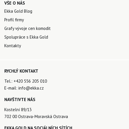
VŠE O NÁS
Ekka Gold Blog
Profil firmy
Grafy vývoje cen komodit
Spolupráce s Ekka Gold
Kontakty
RYCHLÝ KONTAKT
Tel.:
+420 556 205 010
E-mail:
info@ekka.cz
NAVŠTIVTE NÁS
Kostelní 89/13
702 00 Ostrava-Moravská Ostrava
EKKA GOLD NA SOCIÁLNÍCH SÍTÍCH