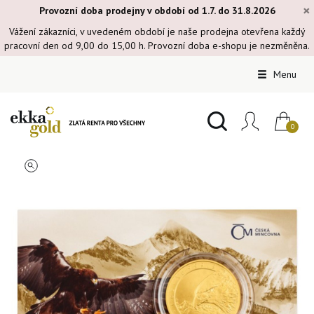
×
Provozní doba prodejny v období od 1.7. do 31.8.2026
Vážení zákazníci, v uvedeném období je naše prodejna otevřena každý
pracovní den od 9,00 do 15,00 h. Provozní doba e-shopu je nezměněna.
Menu