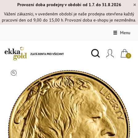
×
Provozní doba prodejny v období od 1.7. do 31.8.2026
Vážení zákazníci, v uvedeném období je naše prodejna otevřena každý
pracovní den od 9,00 do 15,00 h. Provozní doba e-shopu je nezměněna.
Menu