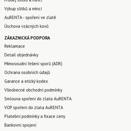
Výkup slitků a mincí
AuRENTA - spoření ve zlatě
Úschova vzácných kovů
ZÁKAZNICKÁ PODPORA
Reklamace
Detail objednávky
Mimosoudní řešení sporů (ADR)
Ochrana osobních údajů
Garance a etický kodex
Všeobecné obchodní podmínky
Smlouva spoření do zlata AuRENTA
VOP spoření do zlata AuRENTA
Platební podmínky a fixace ceny
Bankovní spojení