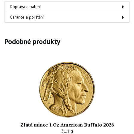
Doprava a balení
Garance a pojištění
Podobné produkty
Zlatá mince 1 Oz American Buffalo 2026
31.1 g