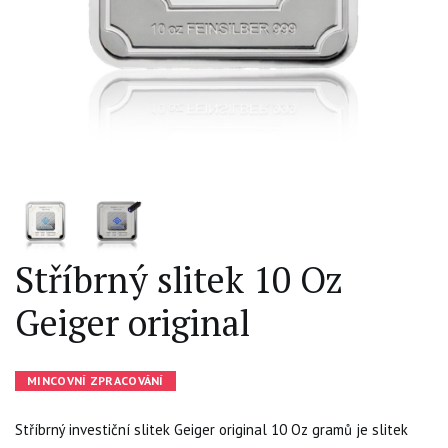
Stříbrný slitek 10 Oz
Geiger original
MINCOVNÍ ZPRACOVÁNÍ
Stříbrný investiční slitek Geiger original 10 Oz gramů je slitek