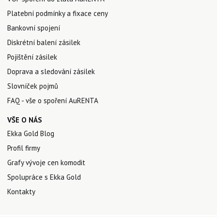
Platební podmínky a fixace ceny
Bankovní spojení
Diskrétní balení zásilek
Pojištění zásilek
Doprava a sledování zásilek
Slovníček pojmů
FAQ - vše o spoření AuRENTA
VŠE O NÁS
Ekka Gold Blog
Profil firmy
Grafy vývoje cen komodit
Spolupráce s Ekka Gold
Kontakty