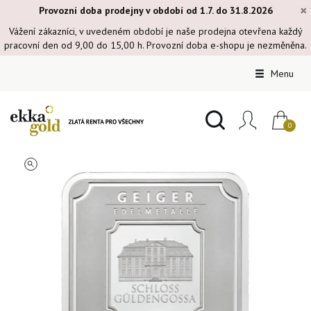
×
Provozní doba prodejny v období od 1.7. do 31.8.2026
Vážení zákazníci, v uvedeném období je naše prodejna otevřena každý
pracovní den od 9,00 do 15,00 h. Provozní doba e-shopu je nezměněna.
Menu