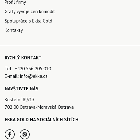
Profil firmy
Grafy vývoje cen komodit
Spolupráce s Ekka Gold
Kontakty
RYCHLÝ KONTAKT
Tel.:
+420 556 205 010
E-mail:
info@ekka.cz
NAVŠTIVTE NÁS
Kostelní 89/13
702 00 Ostrava-Moravská Ostrava
EKKA GOLD NA SOCIÁLNÍCH SÍTÍCH