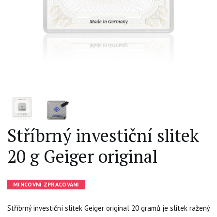
Stříbrný investiční slitek
20 g Geiger original
MINCOVNÍ ZPRACOVÁNÍ
Stříbrný investiční slitek Geiger original 20 gramů je slitek ražený