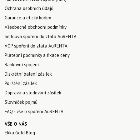
Ochrana osobních údajů
Garance a etický kodex
Všeobecné obchodní podmínky
Smlouva spoření do zlata AuRENTA
VOP spoření do zlata AuRENTA
Platební podmínky a fixace ceny
Bankovní spojení
Diskrétní balení zásilek
Pojištění zásilek
Doprava a sledování zásilek
Slovníček pojmů
FAQ - vše o spoření AuRENTA
VŠE O NÁS
Ekka Gold Blog