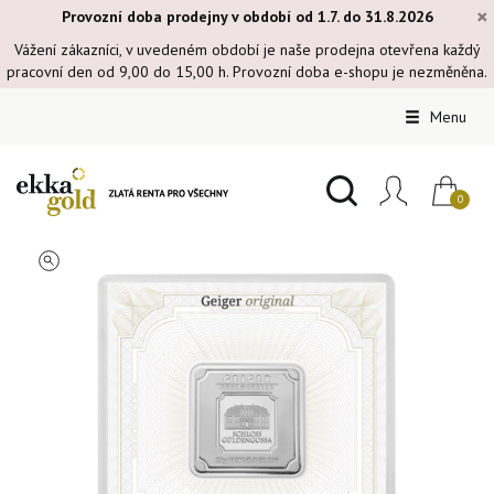
×
Provozní doba prodejny v období od 1.7. do 31.8.2026
Vážení zákazníci, v uvedeném období je naše prodejna otevřena každý
pracovní den od 9,00 do 15,00 h. Provozní doba e-shopu je nezměněna.
Menu