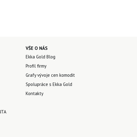
VŠE O NÁS
Ekka Gold Blog
Profil firmy
Grafy vývoje cen komodit
Spolupráce s Ekka Gold
Kontakty
NTA