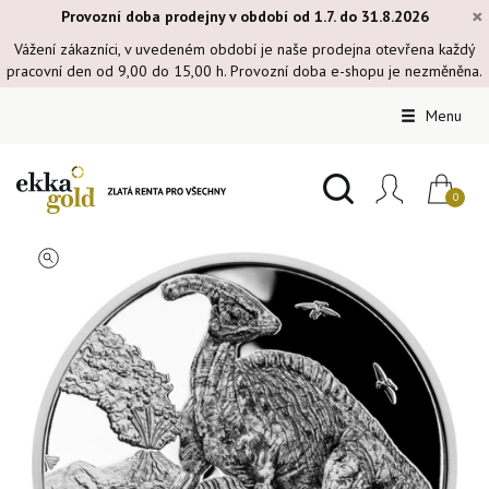
×
Provozní doba prodejny v období od 1.7. do 31.8.2026
Vážení zákazníci, v uvedeném období je naše prodejna otevřena každý
pracovní den od 9,00 do 15,00 h. Provozní doba e-shopu je nezměněna.
Menu