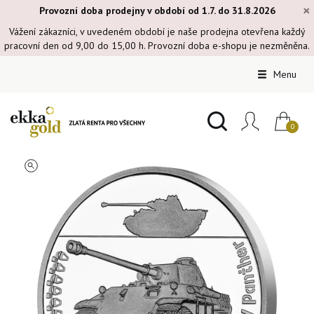
×
Provozní doba prodejny v období od 1.7. do 31.8.2026
Vážení zákazníci, v uvedeném období je naše prodejna otevřena každý
pracovní den od 9,00 do 15,00 h. Provozní doba e-shopu je nezměněna.
Menu