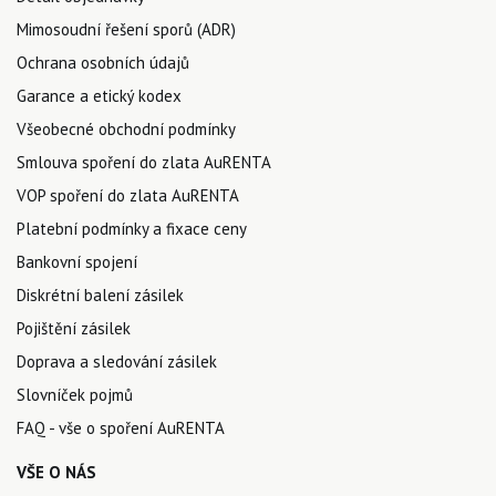
Mimosoudní řešení sporů (ADR)
Ochrana osobních údajů
Garance a etický kodex
Všeobecné obchodní podmínky
Smlouva spoření do zlata AuRENTA
VOP spoření do zlata AuRENTA
Platební podmínky a fixace ceny
Bankovní spojení
Diskrétní balení zásilek
Pojištění zásilek
Doprava a sledování zásilek
Slovníček pojmů
FAQ - vše o spoření AuRENTA
VŠE O NÁS