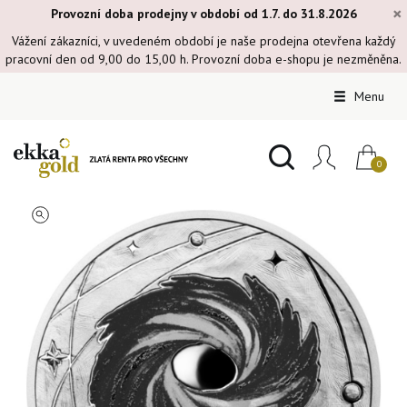
×
Provozní doba prodejny v období od 1.7. do 31.8.2026
Vážení zákazníci, v uvedeném období je naše prodejna otevřena každý
pracovní den od 9,00 do 15,00 h. Provozní doba e-shopu je nezměněna.
Menu