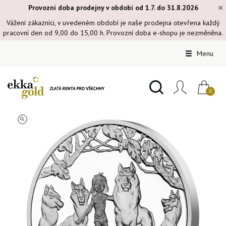
×
Provozní doba prodejny v období od 1.7. do 31.8.2026
Vážení zákazníci, v uvedeném období je naše prodejna otevřena každý
pracovní den od 9,00 do 15,00 h. Provozní doba e-shopu je nezměněna.
Menu