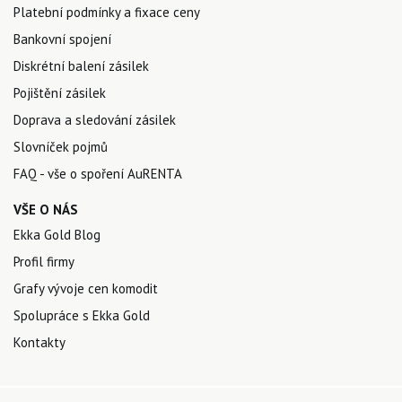
Platební podmínky a fixace ceny
Bankovní spojení
Diskrétní balení zásilek
Pojištění zásilek
Doprava a sledování zásilek
Slovníček pojmů
FAQ - vše o spoření AuRENTA
VŠE O NÁS
Ekka Gold Blog
Profil firmy
Grafy vývoje cen komodit
Spolupráce s Ekka Gold
Kontakty