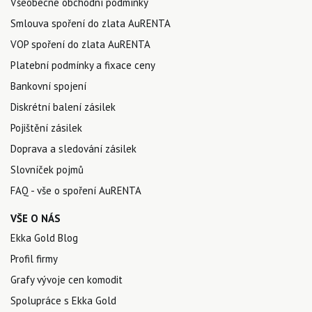
Všeobecné obchodní podmínky
Smlouva spoření do zlata AuRENTA
VOP spoření do zlata AuRENTA
Platební podmínky a fixace ceny
Bankovní spojení
Diskrétní balení zásilek
Pojištění zásilek
Doprava a sledování zásilek
Slovníček pojmů
FAQ - vše o spoření AuRENTA
VŠE O NÁS
Ekka Gold Blog
Profil firmy
Grafy vývoje cen komodit
Spolupráce s Ekka Gold