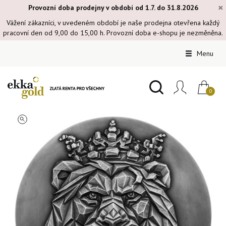
×
Provozní doba prodejny v období od 1.7. do 31.8.2026
Vážení zákazníci, v uvedeném období je naše prodejna otevřena každý
pracovní den od 9,00 do 15,00 h. Provozní doba e-shopu je nezměněna.
Menu