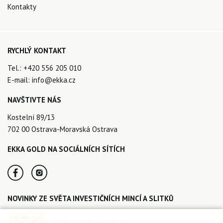
Kontakty
RYCHLÝ KONTAKT
Tel.:
+420 556 205 010
E-mail:
info@ekka.cz
NAVŠTIVTE NÁS
Kostelní 89/13
702 00 Ostrava-Moravská Ostrava
EKKA GOLD NA SOCIÁLNÍCH SÍTÍCH
NOVINKY ZE SVĚTA INVESTIČNÍCH MINCÍ A SLITKŮ