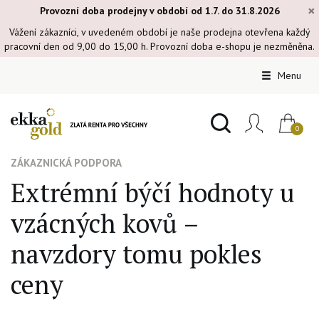
×
Provozní doba prodejny v období od 1.7. do 31.8.2026
Vážení zákazníci, v uvedeném období je naše prodejna otevřena každý
pracovní den od 9,00 do 15,00 h. Provozní doba e-shopu je nezměněna.
Menu
ZÁKAZNICKÁ PODPORA
Extrémní býčí hodnoty u
vzácných kovů –
navzdory tomu pokles
ceny