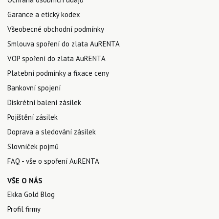
Garance a etický kodex
Všeobecné obchodní podmínky
Smlouva spoření do zlata AuRENTA
VOP spoření do zlata AuRENTA
Platební podmínky a fixace ceny
Bankovní spojení
Diskrétní balení zásilek
Pojištění zásilek
Doprava a sledování zásilek
Slovníček pojmů
FAQ - vše o spoření AuRENTA
VŠE O NÁS
Ekka Gold Blog
Profil firmy