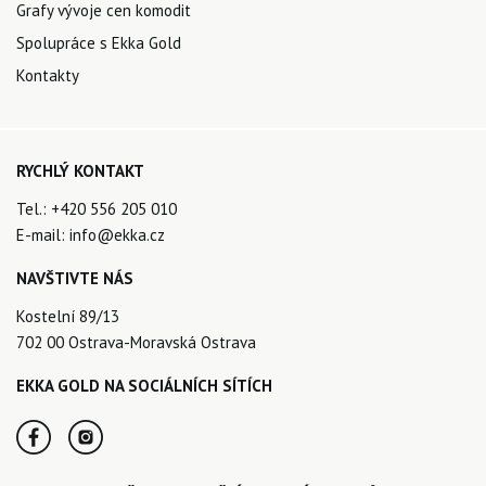
Grafy vývoje cen komodit
Spolupráce s Ekka Gold
Kontakty
RYCHLÝ KONTAKT
Tel.:
+420 556 205 010
E-mail:
info@ekka.cz
NAVŠTIVTE NÁS
Kostelní 89/13
702 00 Ostrava-Moravská Ostrava
EKKA GOLD NA SOCIÁLNÍCH SÍTÍCH