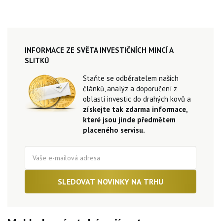
INFORMACE ZE SVĚTA INVESTIČNÍCH MINCÍ A
SLITKŮ
Staňte se odběratelem našich
článků, analýz a doporučení z
oblasti investic do drahých kovů a
získejte tak zdarma informace,
které jsou jinde předmětem
placeného servisu.
SLEDOVAT NOVINKY NA TRHU