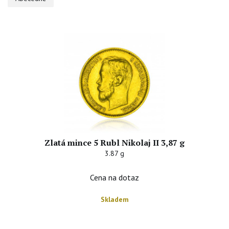
Zlatá mince 5 Rubl Nikolaj II 3,87 g
3.87 g
Cena na dotaz
Skladem