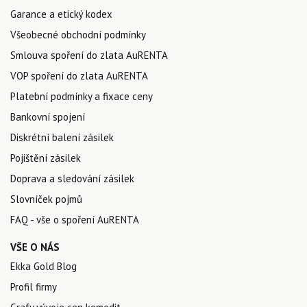
Garance a etický kodex
Všeobecné obchodní podmínky
Smlouva spoření do zlata AuRENTA
VOP spoření do zlata AuRENTA
Platební podmínky a fixace ceny
Bankovní spojení
Diskrétní balení zásilek
Pojištění zásilek
Doprava a sledování zásilek
Slovníček pojmů
FAQ - vše o spoření AuRENTA
VŠE O NÁS
Ekka Gold Blog
Profil firmy