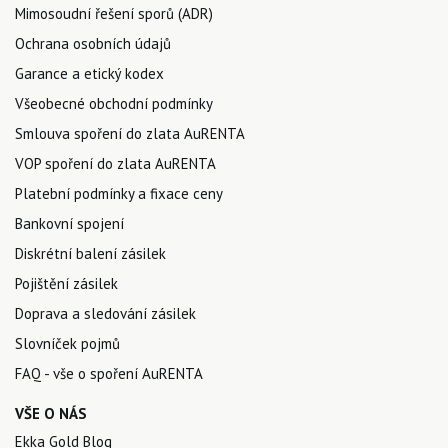
Mimosoudní řešení sporů (ADR)
Ochrana osobních údajů
Garance a etický kodex
Všeobecné obchodní podmínky
Smlouva spoření do zlata AuRENTA
VOP spoření do zlata AuRENTA
Platební podmínky a fixace ceny
Bankovní spojení
Diskrétní balení zásilek
Pojištění zásilek
Doprava a sledování zásilek
Slovníček pojmů
FAQ - vše o spoření AuRENTA
VŠE O NÁS
Ekka Gold Blog