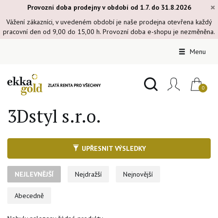
×
Provozní doba prodejny v období od 1.7. do 31.8.2026
Vážení zákazníci, v uvedeném období je naše prodejna otevřena každý
pracovní den od 9,00 do 15,00 h. Provozní doba e-shopu je nezměněna.
Menu
3Dstyl s.r.o.
UPŘESNIT VÝSLEDKY
NEJLEVNĚJŠÍ
Nejdražší
Nejnovější
Abecedně