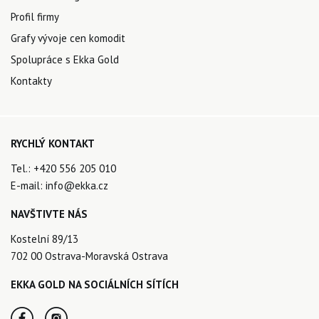
Profil firmy
Grafy vývoje cen komodit
Spolupráce s Ekka Gold
Kontakty
RYCHLÝ KONTAKT
Tel.:
+420 556 205 010
E-mail:
info@ekka.cz
NAVŠTIVTE NÁS
Kostelní 89/13
702 00 Ostrava-Moravská Ostrava
EKKA GOLD NA SOCIÁLNÍCH SÍTÍCH