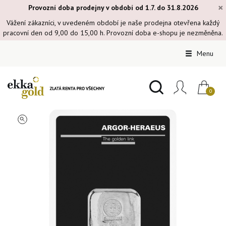
×
Provozní doba prodejny v období od 1.7. do 31.8.2026
Vážení zákazníci, v uvedeném období je naše prodejna otevřena každý
pracovní den od 9,00 do 15,00 h. Provozní doba e-shopu je nezměněna.
Menu