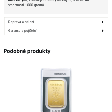
hmotnosti 1000 gramů.
Doprava a balení
Garance a pojištění
Podobné produkty