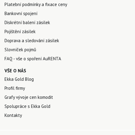
Platební podmínky a fixace ceny
Bankovní spojení
Diskrétní balení zásilek
Pojištění zásilek
Doprava a sledování zásilek
Slovníček pojmů
FAQ - vše o spoření AuRENTA
VŠE O NÁS
Ekka Gold Blog
Profil firmy
Grafy vývoje cen komodit
Spolupráce s Ekka Gold
Kontakty