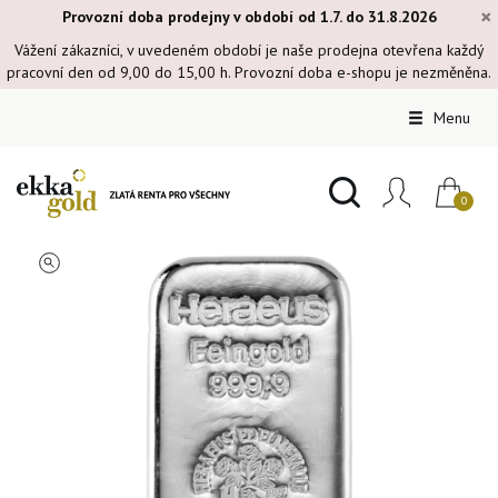
×
Provozní doba prodejny v období od 1.7. do 31.8.2026
Vážení zákazníci, v uvedeném období je naše prodejna otevřena každý
pracovní den od 9,00 do 15,00 h. Provozní doba e-shopu je nezměněna.
Menu