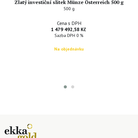
Zlatý investiční slitek Münze Österreich 500 g
500 g
Cena s DPH
1 479 492,58 Kč
Sazba DPH 0 %
Na objednávku