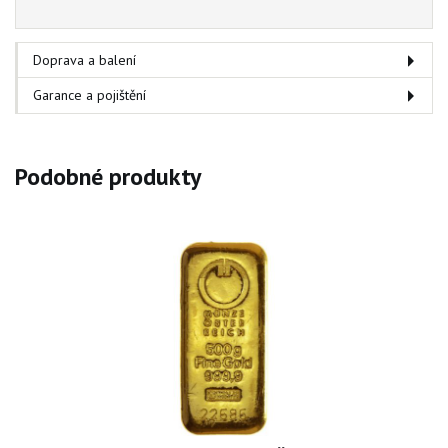
Doprava a balení
Garance a pojištění
Podobné produkty