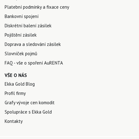
Platební podmínky a fixace ceny
Bankovní spojení
Diskrétní balení zásilek
Pojištění zásilek
Doprava a sledování zásilek
Slovníček pojmů
FAQ - vše o spoření AuRENTA
VŠE O NÁS
Ekka Gold Blog
Profil firmy
Grafy vývoje cen komodit
Spolupráce s Ekka Gold
Kontakty