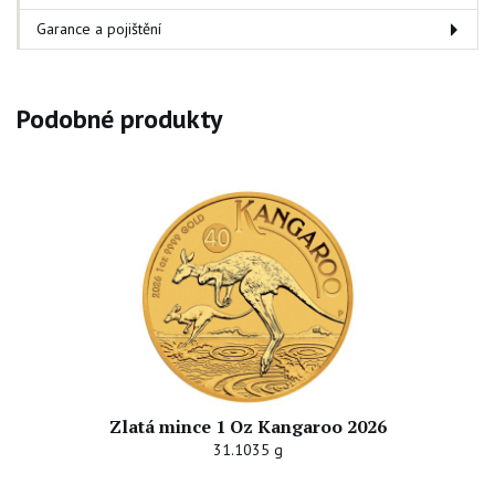
Garance a pojištění
Podobné produkty
Zlatá mince 1 Oz Kangaroo 2026
31.1035 g