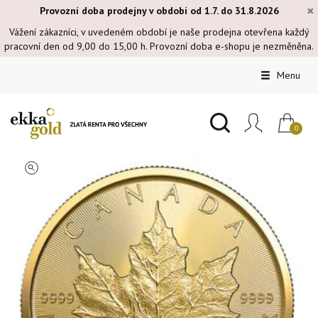
×
Provozní doba prodejny v období od 1.7. do 31.8.2026
Vážení zákazníci, v uvedeném období je naše prodejna otevřena každý
pracovní den od 9,00 do 15,00 h. Provozní doba e-shopu je nezměněna.
Menu