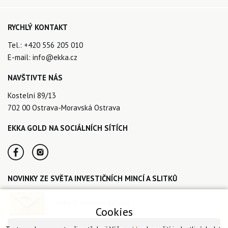
RYCHLÝ KONTAKT
Tel.:
+420 556 205 010
E-mail:
info@ekka.cz
NAVŠTIVTE NÁS
Kostelní 89/13
702 00 Ostrava-Moravská Ostrava
EKKA GOLD NA SOCIÁLNÍCH SÍTÍCH
NOVINKY ZE SVĚTA INVESTIČNÍCH MINCÍ A SLITKŮ
Cookies