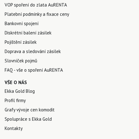
VOP spoření do zlata AuRENTA
Platební podmínky a fixace ceny
Bankovní spojení
Diskrétní balení zásilek
Pojištění zásilek
Doprava a sledování zásilek
Slovníček pojmů
FAQ - vše o spoření AuRENTA
VŠE O NÁS
Ekka Gold Blog
Profil firmy
Grafy vývoje cen komodit
Spolupráce s Ekka Gold
Kontakty