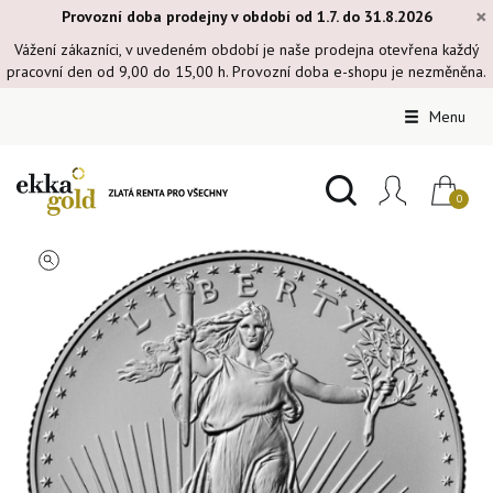
×
Provozní doba prodejny v období od 1.7. do 31.8.2026
Vážení zákazníci, v uvedeném období je naše prodejna otevřena každý
pracovní den od 9,00 do 15,00 h. Provozní doba e-shopu je nezměněna.
Menu