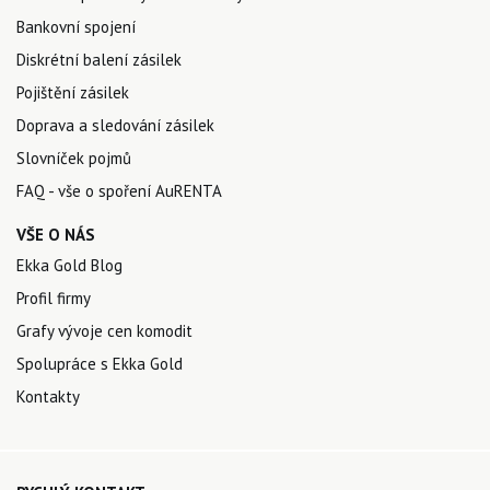
Bankovní spojení
Diskrétní balení zásilek
Pojištění zásilek
Doprava a sledování zásilek
Slovníček pojmů
FAQ - vše o spoření AuRENTA
VŠE O NÁS
Ekka Gold Blog
Profil firmy
Grafy vývoje cen komodit
Spolupráce s Ekka Gold
Kontakty