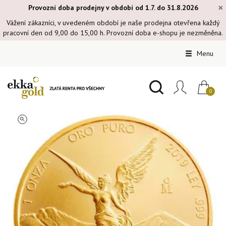
×
Provozní doba prodejny v období od 1.7. do 31.8.2026
Vážení zákazníci, v uvedeném období je naše prodejna otevřena každý
pracovní den od 9,00 do 15,00 h. Provozní doba e-shopu je nezměněna.
Menu