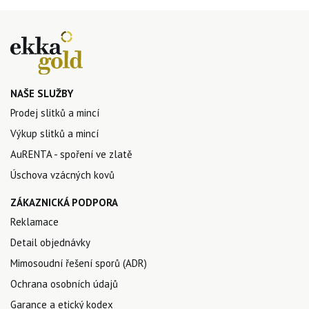
NAŠE SLUŽBY
Prodej slitků a mincí
Výkup slitků a mincí
AuRENTA - spoření ve zlatě
Úschova vzácných kovů
ZÁKAZNICKÁ PODPORA
Reklamace
Detail objednávky
Mimosoudní řešení sporů (ADR)
Ochrana osobních údajů
Garance a etický kodex