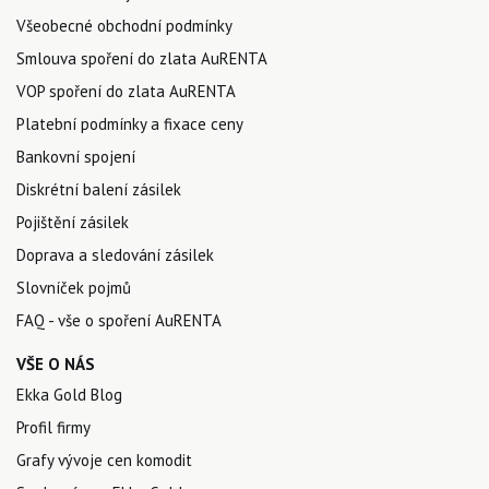
Všeobecné obchodní podmínky
Smlouva spoření do zlata AuRENTA
VOP spoření do zlata AuRENTA
Platební podmínky a fixace ceny
Bankovní spojení
Diskrétní balení zásilek
Pojištění zásilek
Doprava a sledování zásilek
Slovníček pojmů
FAQ - vše o spoření AuRENTA
VŠE O NÁS
Ekka Gold Blog
Profil firmy
Grafy vývoje cen komodit