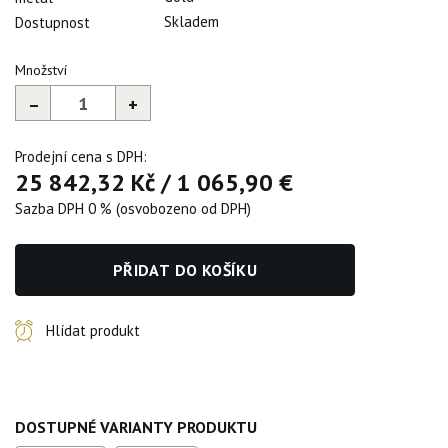
Skladem
Dostupnost
Množství
–
+
Prodejní cena s DPH:
25 842,32 Kč
/
1 065,90 €
Sazba DPH 0 % (osvobozeno od DPH)
PŘIDAT DO KOŠÍKU
Hlídat produkt
DOSTUPNÉ VARIANTY PRODUKTU