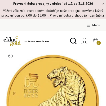
×
Provozní doba prodejny v období od 1.7. do 31.8.2026
Vážení zákazníci, v uvedeném období je naše prodejna otevřena každý
pracovní den od 9,00 do 15,00 h. Provozní doba e-shopu je nezměněna.
Menu