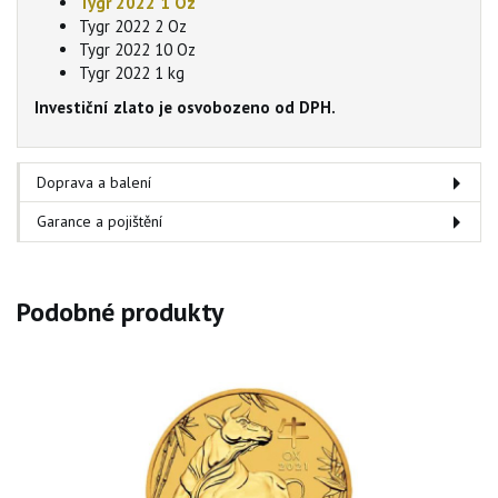
Tygr 2022 1 Oz
Tygr 2022 2 Oz
Tygr 2022 10 Oz
Tygr 2022 1 kg
Investiční zlato je osvobozeno od DPH.
Doprava a balení
Garance a pojištění
Podobné produkty