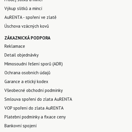
Výkup slitků a mincí
AuRENTA - spoření ve zlatě
Úschova vzácných kovů
ZÁKAZNICKÁ PODPORA
Reklamace
Detail objednávky
Mimosoudní řešení sporů (ADR)
Ochrana osobních údajů
Garance a etický kodex
Všeobecné obchodní podmínky
Smlouva spoření do zlata AuRENTA
VOP spoření do zlata AuRENTA
Platební podmínky a fixace ceny
Bankovní spojení