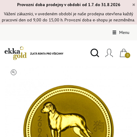
×
Provozní doba prodejny v období od 1.7. do 31.8.2026
Vážení zákazníci, v uvedeném období je naše prodejna otevřena každý
pracovní den od 9,00 do 15,00 h. Provozní doba e-shopu je nezměněna.
Menu