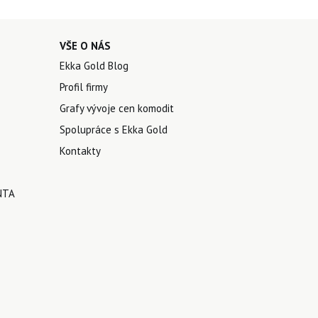
VŠE O NÁS
Ekka Gold Blog
Profil firmy
Grafy vývoje cen komodit
Spolupráce s Ekka Gold
Kontakty
NTA