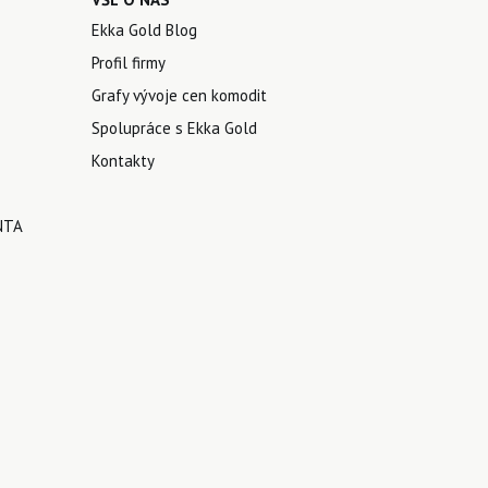
Ekka Gold Blog
Profil firmy
Grafy vývoje cen komodit
Spolupráce s Ekka Gold
Kontakty
NTA