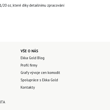
1/20 oz, které díky detailnímu zpracování
VŠE O NÁS
Ekka Gold Blog
Profil firmy
Grafy vývoje cen komodit
Spolupráce s Ekka Gold
Kontakty
NTA