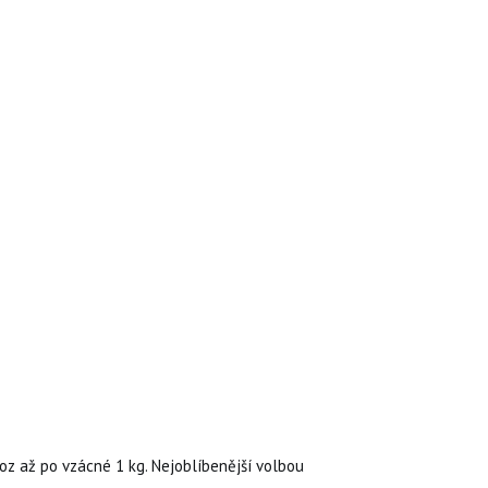
oz až po vzácné 1 kg. Nejoblíbenější volbou