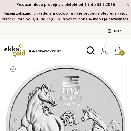
×
Provozní doba prodejny v období od 1.7. do 31.8.2026
Vážení zákazníci, v uvedeném období je naše prodejna otevřena každý
pracovní den od 9,00 do 15,00 h. Provozní doba e-shopu je nezměněna.
Menu