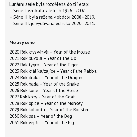
Lunární série byla rozdělena do tří etap:
– Série I. vznikala v letech 1996–2007,
– Série II. byla ražena v období 2008–2019,
– Série III. je vydávána od roku 2020–2031.
Motivy série:
2020 Rok krysy/myši – Year of the Mouse
2021 Rok buvola – Year of the Ox
2022 Rok tygra – Year of the Tiger
2023 Rok králíka/zajíce – Year of the Rabbit
2024 Rok draka – Year of the Dragon
2025 Rok hada – Year of the Snake
2026 Rok koně – Year of the Horse
2027 Rok kozy – Year of the Goat
2028 Rok opice – Year of the Monkey
2029 Rok kohouta – Year of the Rooster
2030 Rok psa – Year of the Dog
2031 Rok vepře – Year of the Pig