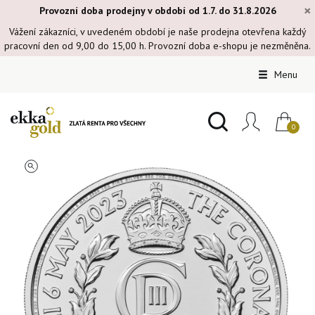
×
Provozní doba prodejny v období od 1.7. do 31.8.2026
Vážení zákazníci, v uvedeném období je naše prodejna otevřena každý
pracovní den od 9,00 do 15,00 h. Provozní doba e-shopu je nezměněna.
Menu