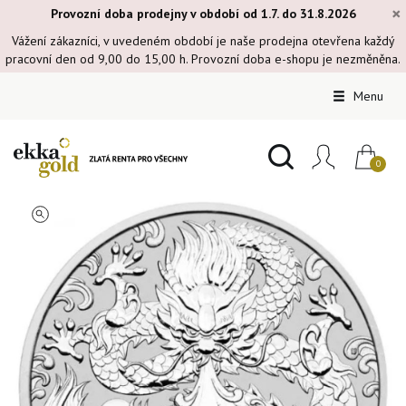
×
Provozní doba prodejny v období od 1.7. do 31.8.2026
Vážení zákazníci, v uvedeném období je naše prodejna otevřena každý
pracovní den od 9,00 do 15,00 h. Provozní doba e-shopu je nezměněna.
Menu