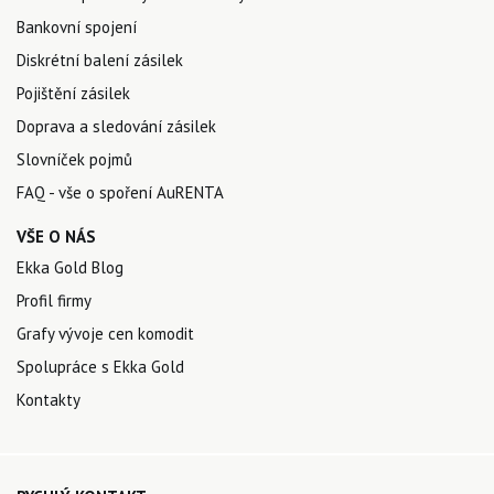
Bankovní spojení
Diskrétní balení zásilek
Pojištění zásilek
Doprava a sledování zásilek
Slovníček pojmů
FAQ - vše o spoření AuRENTA
VŠE O NÁS
Ekka Gold Blog
Profil firmy
Grafy vývoje cen komodit
Spolupráce s Ekka Gold
Kontakty