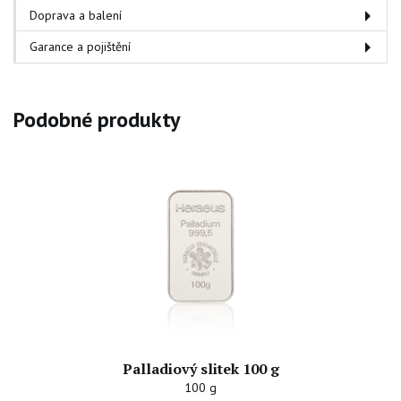
Doprava a balení
Garance a pojištění
Podobné produkty
Palladiový slitek 100 g
100 g