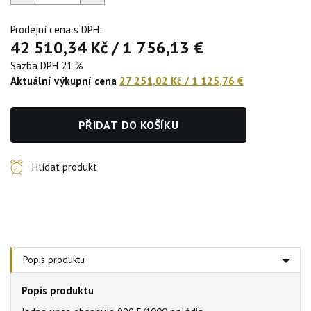
Prodejní cena s DPH:
42 510,34 Kč
/
1 756,13 €
Sazba DPH 21 %
Aktuální výkupní cena
27 251,02 Kč
/
1 125,76 €
PŘIDAT DO KOŠÍKU
Hlídat produkt
Popis produktu
Popis produktu