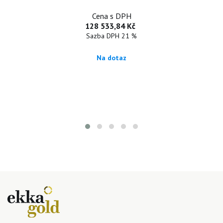
Cena s DPH
128 533,84 Kč
Sazba DPH 21 %
Na dotaz