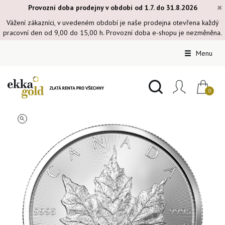
×
Provozní doba prodejny v období od 1.7. do 31.8.2026
Vážení zákazníci, v uvedeném období je naše prodejna otevřena každý
pracovní den od 9,00 do 15,00 h. Provozní doba e-shopu je nezměněna.
Menu