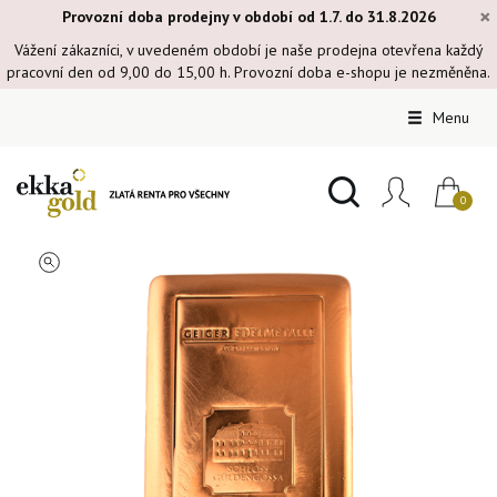
×
Provozní doba prodejny v období od 1.7. do 31.8.2026
Vážení zákazníci, v uvedeném období je naše prodejna otevřena každý
pracovní den od 9,00 do 15,00 h. Provozní doba e-shopu je nezměněna.
Menu