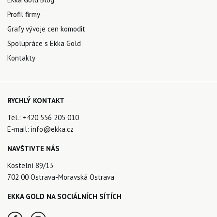
Profil firmy
Grafy vývoje cen komodit
Spolupráce s Ekka Gold
Kontakty
RYCHLÝ KONTAKT
Tel.:
+420 556 205 010
E-mail:
info@ekka.cz
NAVŠTIVTE NÁS
Kostelní 89/13
702 00 Ostrava-Moravská Ostrava
EKKA GOLD NA SOCIÁLNÍCH SÍTÍCH