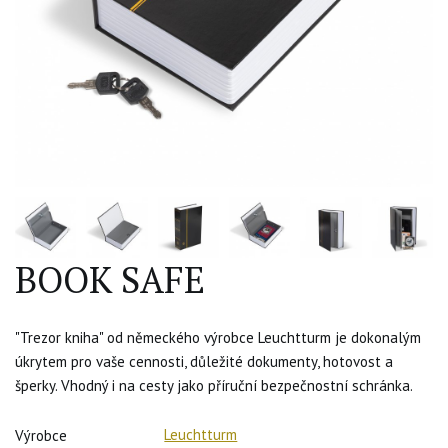
BOOK SAFE
"Trezor kniha" od německého výrobce Leuchtturm je dokonalým
úkrytem pro vaše cennosti, důležité dokumenty, hotovost a
šperky. Vhodný i na cesty jako příruční bezpečnostní schránka.
Leuchtturm
Výrobce