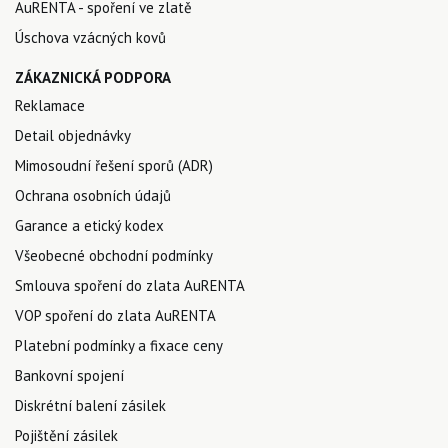
AuRENTA - spoření ve zlatě
Úschova vzácných kovů
ZÁKAZNICKÁ PODPORA
Reklamace
Detail objednávky
Mimosoudní řešení sporů (ADR)
Ochrana osobních údajů
Garance a etický kodex
Všeobecné obchodní podmínky
Smlouva spoření do zlata AuRENTA
VOP spoření do zlata AuRENTA
Platební podmínky a fixace ceny
Bankovní spojení
Diskrétní balení zásilek
Pojištění zásilek